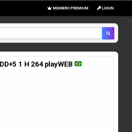
MEMBRO PREMIUM
LOGIN
 DD+5 1 H 264 playWEB