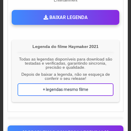
Entertainment
BAIXAR LEGENDA
Legenda do filme Haymaker 2021
Todas as legendas disponíveis para download são
testadas e verificadas, garantindo sincronia,
precisão e qualidade.
Depois de baixar a legenda, não se esqueça de
conferir o seu release!
+ legendas mesmo filme