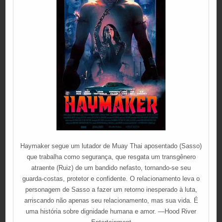
Haymaker segue um lutador de Muay Thai aposentado (Sasso)
que trabalha como segurança, que resgata um transgênero
atraente (Ruiz) de um bandido nefasto, tornando-se seu
guarda-costas, protetor e confidente. O relacionamento leva o
personagem de Sasso a fazer um retorno inesperado à luta,
arriscando não apenas seu relacionamento, mas sua vida. É
uma história sobre dignidade humana e amor. —Hood River