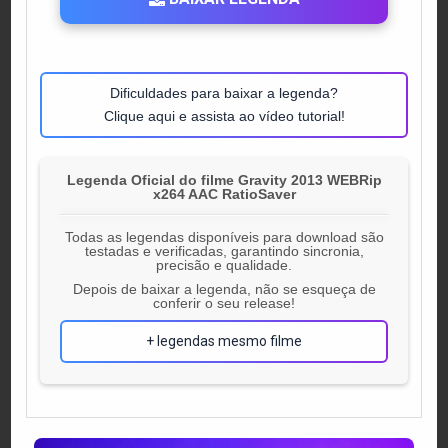
Dificuldades para baixar a legenda?
Clique aqui e assista ao vídeo tutorial!
Legenda Oficial do filme Gravity 2013 WEBRip
x264 AAC RatioSaver
Todas as legendas disponíveis para download são
testadas e verificadas, garantindo sincronia,
precisão e qualidade.
Depois de baixar a legenda, não se esqueça de
conferir o seu release!
+ legendas mesmo filme