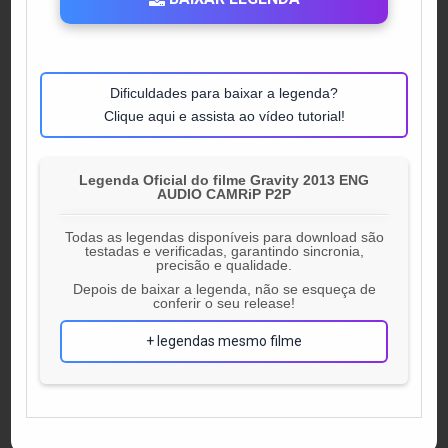
Dificuldades para baixar a legenda?
Clique aqui e assista ao vídeo tutorial!
Legenda Oficial do filme Gravity 2013 ENG
AUDIO CAMRiP P2P
Todas as legendas disponíveis para download são
testadas e verificadas, garantindo sincronia,
precisão e qualidade.
Depois de baixar a legenda, não se esqueça de
conferir o seu release!
+ legendas mesmo filme