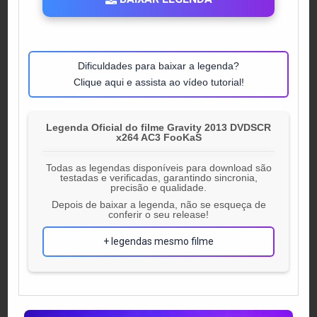
Dificuldades para baixar a legenda?
Clique aqui e assista ao vídeo tutorial!
Legenda Oficial do filme Gravity 2013 DVDSCR
x264 AC3 FooKaS
Todas as legendas disponíveis para download são
testadas e verificadas, garantindo sincronia,
precisão e qualidade.
Depois de baixar a legenda, não se esqueça de
conferir o seu release!
+ legendas mesmo filme