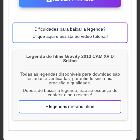
Dificuldades para baixar a legenda?
Clique aqui e assista ao vídeo tutorial!
Legenda do filme Gravity 2013 CAM XViD
Srkfan
Todas as legendas disponíveis para download são
testadas e verificadas, garantindo sincronia,
precisão e qualidade.
Depois de baixar a legenda, não se esqueça de
conferir o seu release!
+ legendas mesmo filme