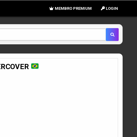
MEMBRO PREMIUM
LOGIN
DERCOVER