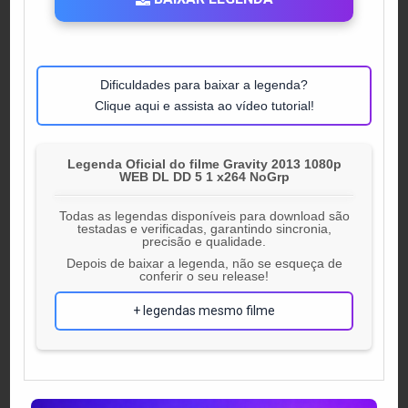
Dificuldades para baixar a legenda?
Clique aqui e assista ao vídeo tutorial!
Legenda Oficial do filme Gravity 2013 1080p
WEB DL DD 5 1 x264 NoGrp
Todas as legendas disponíveis para download são
testadas e verificadas, garantindo sincronia,
precisão e qualidade.
Depois de baixar a legenda, não se esqueça de
conferir o seu release!
+ legendas mesmo filme