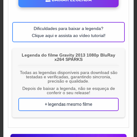
Dificuldades para baixar a legenda?
Clique aqui e assista ao vídeo tutorial!
Legenda do filme Gravity 2013 1080p BluRay
x264 SPARKS
Todas as legendas disponíveis para download são
testadas e verificadas, garantindo sincronia,
precisão e qualidade.
Depois de baixar a legenda, não se esqueça de
conferir o seu release!
+ legendas mesmo filme