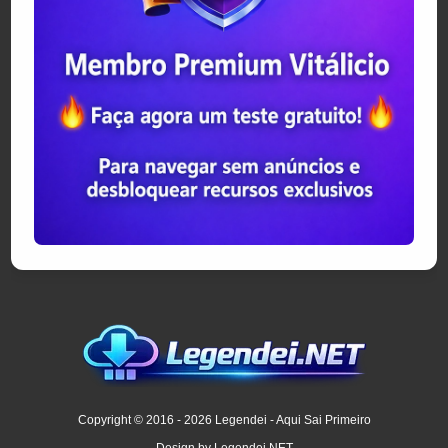
Copyright © 2016 - 2026 Legendei - Aqui Sai Primeiro
Design by Legendei.NET