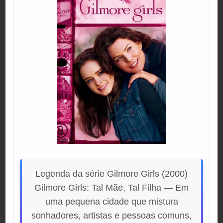
Legenda da série Gilmore Girls (2000)
Gilmore Girls: Tal Mãe, Tal Filha — Em
uma pequena cidade que mistura
sonhadores, artistas e pessoas comuns,