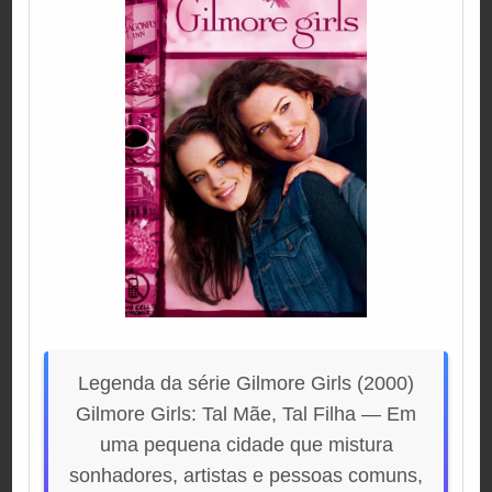
Legenda da série Gilmore Girls (2000)
Gilmore Girls: Tal Mãe, Tal Filha — Em
uma pequena cidade que mistura
sonhadores, artistas e pessoas comuns,