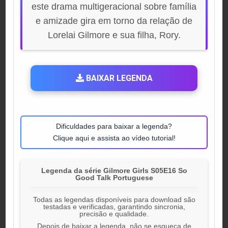
este drama multigeracional sobre família
e amizade gira em torno da relação de
Lorelai Gilmore e sua filha, Rory.
BAIXAR LEGENDA
Dificuldades para baixar a legenda?
Clique aqui e assista ao vídeo tutorial!
Legenda da série Gilmore Girls S05E16 So
Good Talk Portuguese
Todas as legendas disponíveis para download são
testadas e verificadas, garantindo sincronia,
precisão e qualidade.
Depois de baixar a legenda, não se esqueça de