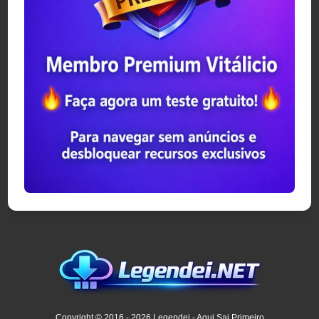
Copyright © 2016 - 2026 Legendei - Aqui Sai Primeiro