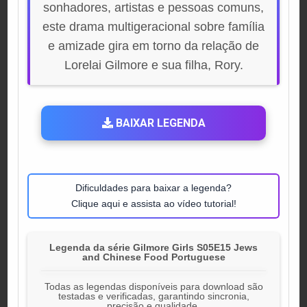
sonhadores, artistas e pessoas comuns,
este drama multigeracional sobre família
e amizade gira em torno da relação de
Lorelai Gilmore e sua filha, Rory.
BAIXAR LEGENDA
Dificuldades para baixar a legenda?
Clique aqui e assista ao vídeo tutorial!
Legenda da série Gilmore Girls S05E15 Jews
and Chinese Food Portuguese
Todas as legendas disponíveis para download são
testadas e verificadas, garantindo sincronia,
precisão e qualidade.