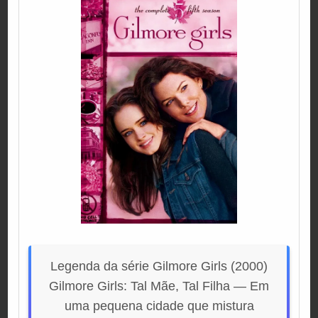
Legenda da série Gilmore Girls (2000)
Gilmore Girls: Tal Mãe, Tal Filha — Em
uma pequena cidade que mistura