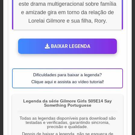
este drama multigeracional sobre família
e amizade gira em torno da relação de
Lorelai Gilmore e sua filha, Rory.
BAIXAR LEGENDA
Dificuldades para baixar a legenda?
Clique aqui e assista ao vídeo tutorial!
Legenda da série Gilmore Girls S05E14 Say
Something Portuguese
Todas as legendas disponíveis para download são
testadas e verificadas, garantindo sincronia,
precisão e qualidade.
Depois de baixar a legenda, não se esqueça de