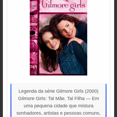
Legenda da série Gilmore Girls (2000)
Gilmore Girls: Tal Mãe, Tal Filha — Em
uma pequena cidade que mistura
sonhadores, artistas e pessoas comuns,