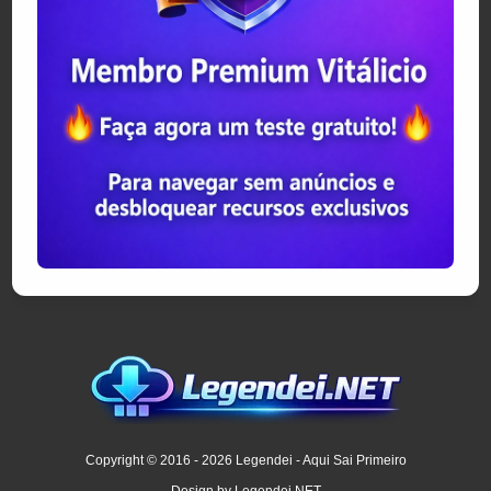
Copyright © 2016 - 2026 Legendei - Aqui Sai Primeiro
Design by Legendei.NET