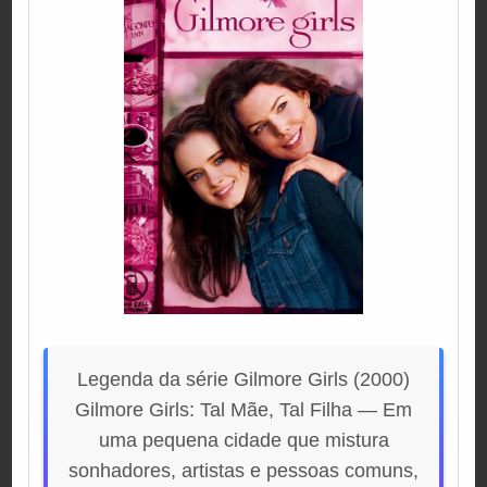
Legenda da série Gilmore Girls (2000)
Gilmore Girls: Tal Mãe, Tal Filha — Em
uma pequena cidade que mistura
sonhadores, artistas e pessoas comuns,