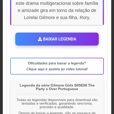
este drama multigeracional sobre família
e amizade gira em torno da relação de
Lorelai Gilmore e sua filha, Rory.
BAIXAR LEGENDA
Dificuldades para baixar a legenda?
Clique aqui e assista ao vídeo tutorial!
Legenda da série Gilmore Girls S05E08 The
Party s Over Portuguese
Todas as legendas disponíveis para download são
testadas e verificadas, garantindo sincronia,
precisão e qualidade.
Depois de baixar a legenda, não se esqueça de