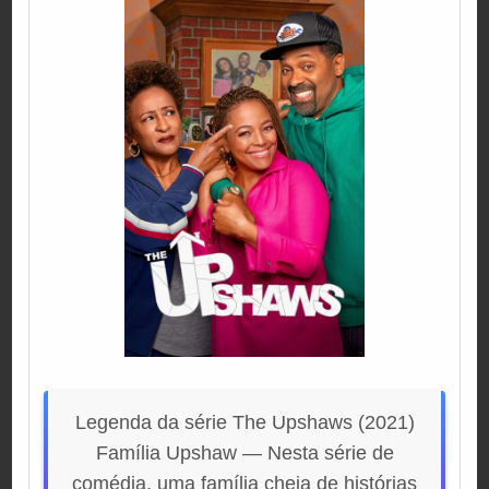
Legenda da série The Upshaws (2021)
Família Upshaw — Nesta série de
comédia, uma família cheia de histórias