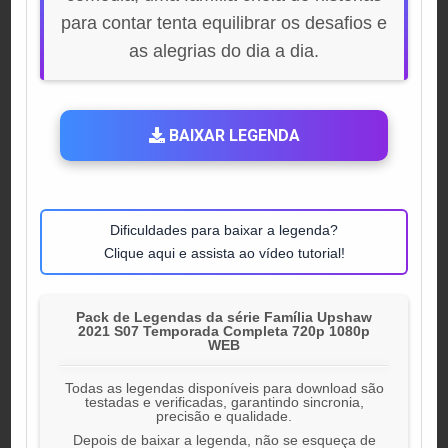
para contar tenta equilibrar os desafios e
as alegrias do dia a dia.
BAIXAR LEGENDA
Dificuldades para baixar a legenda?
Clique aqui e assista ao vídeo tutorial!
Pack de Legendas da série Família Upshaw
2021 S07 Temporada Completa 720p 1080p
WEB
Todas as legendas disponíveis para download são
testadas e verificadas, garantindo sincronia,
precisão e qualidade.
Depois de baixar a legenda, não se esqueça de