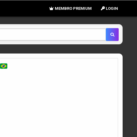
MEMBRO PREMIUM
LOGIN