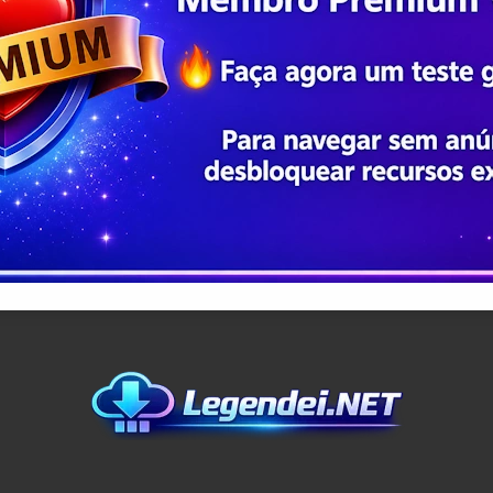
Copyright © 2016 - 2026 Legendei - Aqui Sai Primeiro