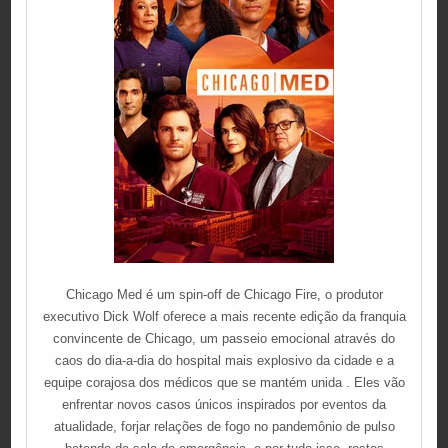
Chicago Med é um spin-off de Chicago Fire, o produtor
executivo Dick Wolf oferece a mais recente edição da franquia
convincente de Chicago, um passeio emocional através do
caos do dia-a-dia do hospital mais explosivo da cidade e a
equipe corajosa dos médicos que se mantém unida . Eles vão
enfrentar novos casos únicos inspirados por eventos da
atualidade, forjar relações de fogo no pandemônio de pulso