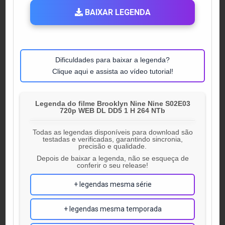
BAIXAR LEGENDA
Dificuldades para baixar a legenda?
Clique aqui e assista ao vídeo tutorial!
Legenda do filme Brooklyn Nine Nine S02E03
720p WEB DL DD5 1 H 264 NTb
Todas as legendas disponíveis para download são
testadas e verificadas, garantindo sincronia,
precisão e qualidade.
Depois de baixar a legenda, não se esqueça de
conferir o seu release!
+ legendas mesma série
+ legendas mesma temporada