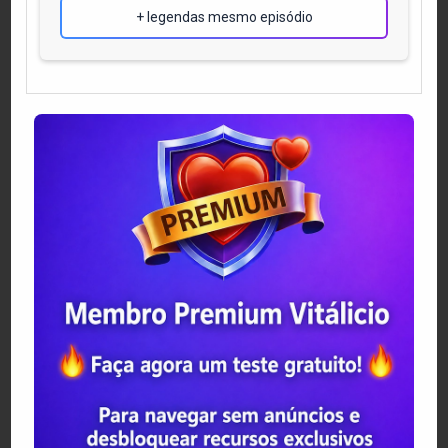
+ legendas mesmo episódio