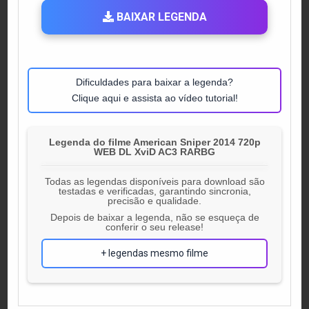
BAIXAR LEGENDA
Dificuldades para baixar a legenda?
Clique aqui e assista ao vídeo tutorial!
Legenda do filme American Sniper 2014 720p
WEB DL XviD AC3 RARBG
Todas as legendas disponíveis para download são
testadas e verificadas, garantindo sincronia,
precisão e qualidade.
Depois de baixar a legenda, não se esqueça de
conferir o seu release!
+ legendas mesmo filme