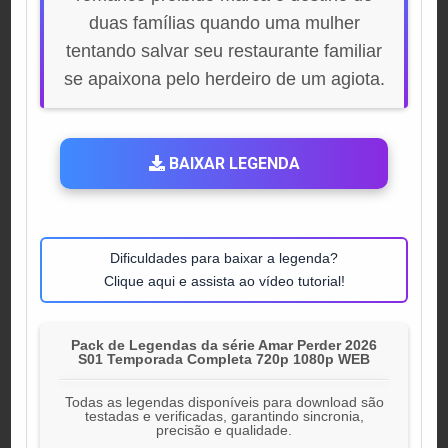
duas famílias quando uma mulher
tentando salvar seu restaurante familiar
se apaixona pelo herdeiro de um agiota.
BAIXAR LEGENDA
Dificuldades para baixar a legenda?
Clique aqui e assista ao vídeo tutorial!
Pack de Legendas da série Amar Perder 2026
S01 Temporada Completa 720p 1080p WEB
Todas as legendas disponíveis para download são
testadas e verificadas, garantindo sincronia,
precisão e qualidade.