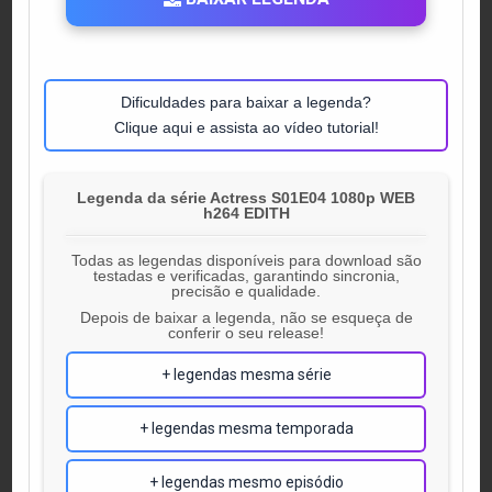
Dificuldades para baixar a legenda?
Clique aqui e assista ao vídeo tutorial!
Legenda da série Actress S01E04 1080p WEB
h264 EDITH
Todas as legendas disponíveis para download são
testadas e verificadas, garantindo sincronia,
precisão e qualidade.
Depois de baixar a legenda, não se esqueça de
conferir o seu release!
+ legendas mesma série
+ legendas mesma temporada
+ legendas mesmo episódio