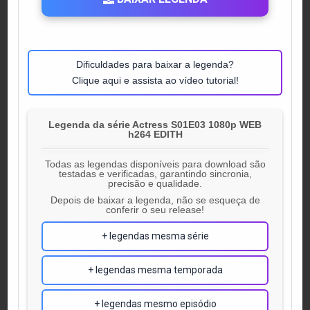
Dificuldades para baixar a legenda?
Clique aqui e assista ao vídeo tutorial!
Legenda da série Actress S01E03 1080p WEB
h264 EDITH
Todas as legendas disponíveis para download são
testadas e verificadas, garantindo sincronia,
precisão e qualidade.
Depois de baixar a legenda, não se esqueça de
conferir o seu release!
+ legendas mesma série
+ legendas mesma temporada
+ legendas mesmo episódio