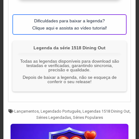
Dificuldades para baixar a legenda?
Clique aqui e assista ao vídeo tutorial!
Legenda da série 1518 Dining Out
Todas as legendas disponíveis para download são
testadas e verificadas, garantindo sincronia,
precisão e qualidade.
Depois de baixar a legenda, não se esqueça de
conferir o seu release!
Tagged
Lançamentos
,
Legendado Português
,
Legendas 1518 Dining Out
,
Séries Legendadas
,
Séries Populares