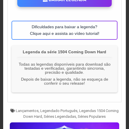
Dificuldades para baixar a legenda?
Clique aqui e assista ao vídeo tutorial!
Legenda da série 1504 Coming Down Hard
Todas as legendas disponíveis para download são
testadas e verificadas, garantindo sincronia,
precisão e qualidade.
Depois de baixar a legenda, não se esqueça de
conferir o seu release!
Tagged
Lançamentos
,
Legendado Português
,
Legendas 1504 Coming
Down Hard
,
Séries Legendadas
,
Séries Populares