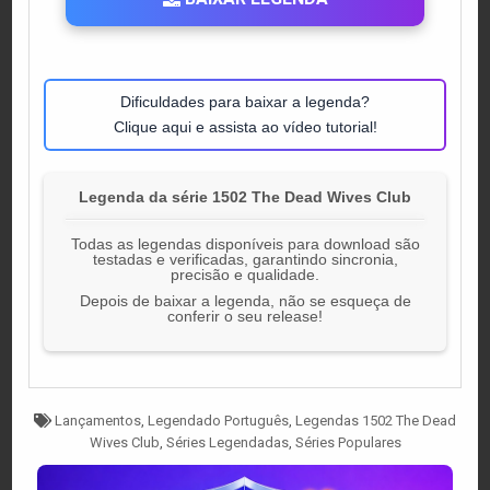
Dificuldades para baixar a legenda?
Clique aqui e assista ao vídeo tutorial!
Legenda da série 1502 The Dead Wives Club
Todas as legendas disponíveis para download são
testadas e verificadas, garantindo sincronia,
precisão e qualidade.
Depois de baixar a legenda, não se esqueça de
conferir o seu release!
Tagged
Lançamentos
,
Legendado Português
,
Legendas 1502 The Dead
Wives Club
,
Séries Legendadas
,
Séries Populares