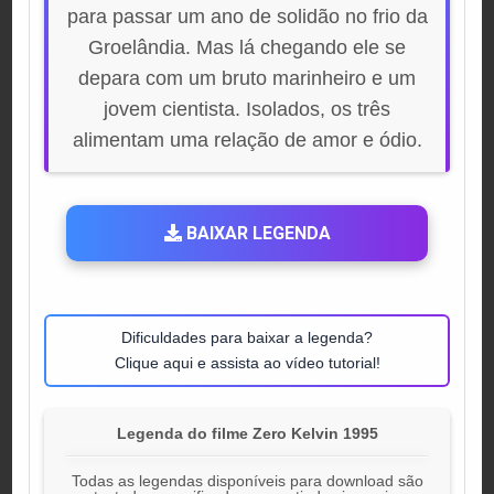
para passar um ano de solidão no frio da
Groelândia. Mas lá chegando ele se
depara com um bruto marinheiro e um
jovem cientista. Isolados, os três
alimentam uma relação de amor e ódio.
BAIXAR LEGENDA
Dificuldades para baixar a legenda?
Clique aqui e assista ao vídeo tutorial!
Legenda do filme Zero Kelvin 1995
Todas as legendas disponíveis para download são