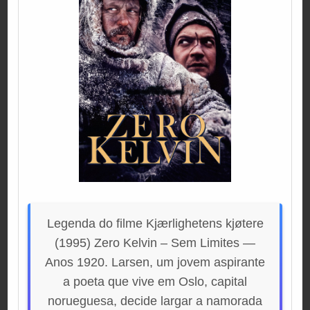
Legenda do filme Kjærlighetens kjøtere
(1995) Zero Kelvin – Sem Limites —
Anos 1920. Larsen, um jovem aspirante
a poeta que vive em Oslo, capital
norueguesa, decide largar a namorada