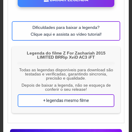
Dificuldades para baixar a legenda?
Clique aqui e assista ao vídeo tutorial!
Legenda do filme Z For Zachariah 2015
LIMITED BRRip XviD AC3 iFT
Todas as legendas disponíveis para download são
testadas e verificadas, garantindo sincronia,
precisão e qualidade.
Depois de baixar a legenda, não se esqueça de
conferir o seu release!
+ legendas mesmo filme