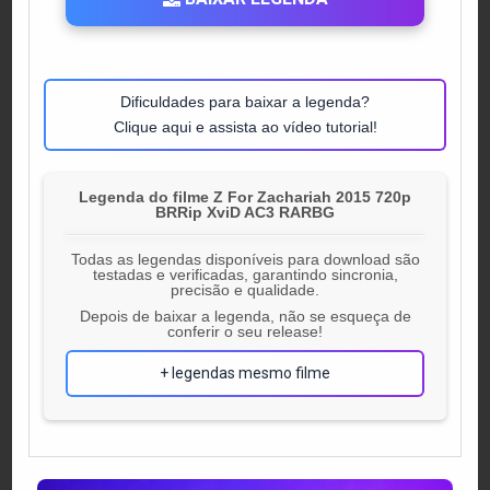
Dificuldades para baixar a legenda?
Clique aqui e assista ao vídeo tutorial!
Legenda do filme Z For Zachariah 2015 720p
BRRip XviD AC3 RARBG
Todas as legendas disponíveis para download são
testadas e verificadas, garantindo sincronia,
precisão e qualidade.
Depois de baixar a legenda, não se esqueça de
conferir o seu release!
+ legendas mesmo filme