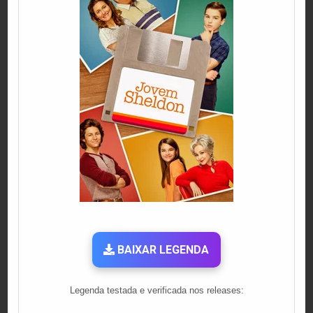
BAIXAR LEGENDA
Legenda testada e verificada nos releases: