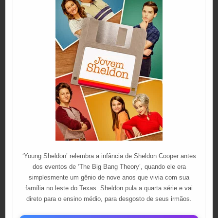
‘Young Sheldon’ relembra a infância de Sheldon Cooper antes
dos eventos de ‘The Big Bang Theory’, quando ele era
simplesmente um gênio de nove anos que vivia com sua
família no leste do Texas. Sheldon pula a quarta série e vai
direto para o ensino médio, para desgosto de seus irmãos.