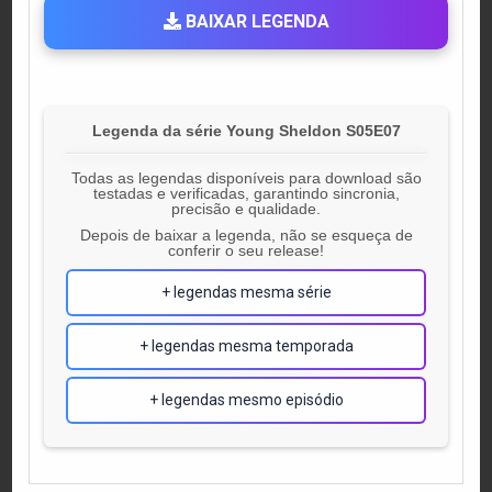
BAIXAR LEGENDA
Legenda da série Young Sheldon S05E07
Todas as legendas disponíveis para download são
testadas e verificadas, garantindo sincronia,
precisão e qualidade.
Depois de baixar a legenda, não se esqueça de
conferir o seu release!
+ legendas mesma série
+ legendas mesma temporada
+ legendas mesmo episódio