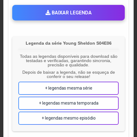
BAIXAR LEGENDA
Legenda da série Young Sheldon S04E06
Todas as legendas disponíveis para download são
testadas e verificadas, garantindo sincronia,
precisão e qualidade.
Depois de baixar a legenda, não se esqueça de
conferir o seu release!
+ legendas mesma série
+ legendas mesma temporada
+ legendas mesmo episódio