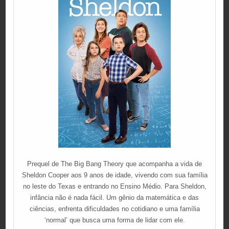
Prequel de The Big Bang Theory que acompanha a vida de
Sheldon Cooper aos 9 anos de idade, vivendo com sua família
no leste do Texas e entrando no Ensino Médio. Para Sheldon,
infância não é nada fácil. Um gênio da matemática e das
ciências, enfrenta dificuldades no cotidiano e uma família
‘normal’ que busca uma forma de lidar com ele.