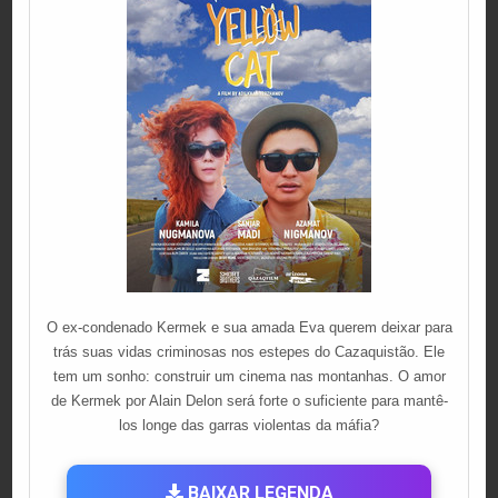
O ex-condenado Kermek e sua amada Eva querem deixar para
trás suas vidas criminosas nos estepes do Cazaquistão. Ele
tem um sonho: construir um cinema nas montanhas. O amor
de Kermek por Alain Delon será forte o suficiente para mantê-
los longe das garras violentas da máfia?
BAIXAR LEGENDA