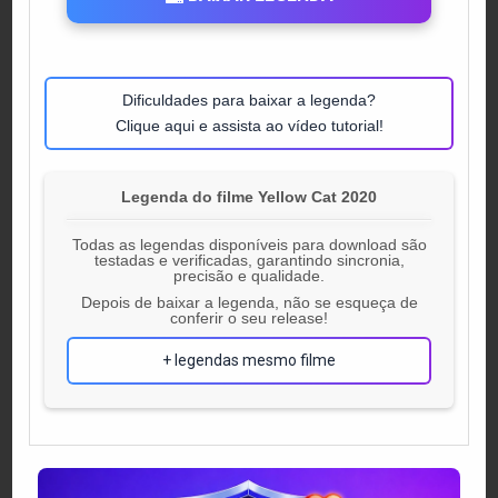
Dificuldades para baixar a legenda?
Clique aqui e assista ao vídeo tutorial!
Legenda do filme Yellow Cat 2020
Todas as legendas disponíveis para download são
testadas e verificadas, garantindo sincronia,
precisão e qualidade.
Depois de baixar a legenda, não se esqueça de
conferir o seu release!
+ legendas mesmo filme