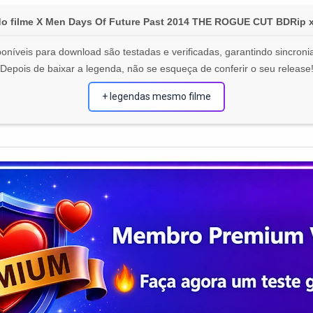
o filme X Men Days Of Future Past 2014 THE ROGUE CUT BDRip 
oníveis para download são testadas e verificadas, garantindo sincronia
Depois de baixar a legenda, não se esqueça de conferir o seu release
+ legendas mesmo filme