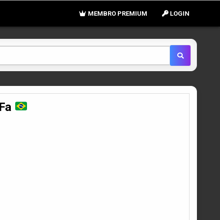
MEMBRO PREMIUM
LOGIN
PFa