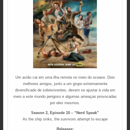
Um avião cai em uma ilha remota no meio do oceano. Dois
melhores amigos, junto a um grupo extremamente
diversificado de sobreviventes, devem se ajustar à vida em
meio a este mundo perigoso e algumas ameaças provocadas
por eles mesmos.
Season 2, Episode 10 – “Nerd Speak”
As the ship sinks, the survivors attempt to escape
Releases: