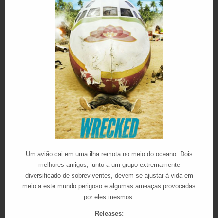
Um avião cai em uma ilha remota no meio do oceano. Dois
melhores amigos, junto a um grupo extremamente
diversificado de sobreviventes, devem se ajustar à vida em
meio a este mundo perigoso e algumas ameaças provocadas
por eles mesmos.
Releases: