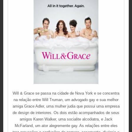
Will & Grace se passa na cidade de Nova York e se concentra
na relação entre Will Truman, um advogado gay e sua melhor
amiga Grace Adler, uma mulher judia que possui uma empresa
de design de interiores. Os dois estão acompanhados de seus
amigos Karen Walker, uma socialite alcoólatra, e Jack
McFarland, um ator alegremente gay. As relações entre eles