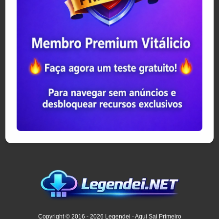
Copyright © 2016 - 2026 Legendei - Aqui Sai Primeiro