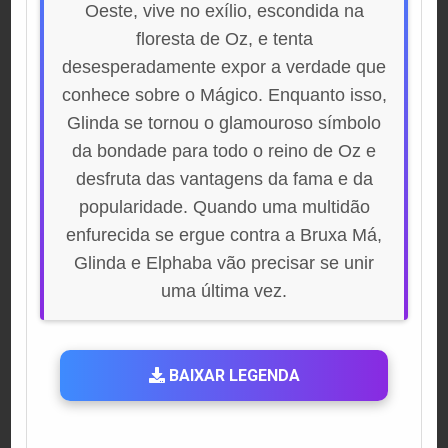
Oeste, vive no exílio, escondida na
floresta de Oz, e tenta
desesperadamente expor a verdade que
conhece sobre o Mágico. Enquanto isso,
Glinda se tornou o glamouroso símbolo
da bondade para todo o reino de Oz e
desfruta das vantagens da fama e da
popularidade. Quando uma multidão
enfurecida se ergue contra a Bruxa Má,
Glinda e Elphaba vão precisar se unir
uma última vez.
BAIXAR LEGENDA