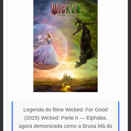
Legenda do filme Wicked: For Good
(2025) Wicked: Parte II — Elphaba,
agora demonizada como a Bruxa Má do