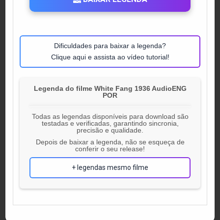
Dificuldades para baixar a legenda?
Clique aqui e assista ao vídeo tutorial!
Legenda do filme White Fang 1936 AudioENG
POR
Todas as legendas disponíveis para download são
testadas e verificadas, garantindo sincronia,
precisão e qualidade.
Depois de baixar a legenda, não se esqueça de
conferir o seu release!
+ legendas mesmo filme