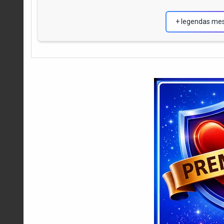
+ legendas me