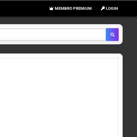
MEMBRO PREMIUM
LOGIN