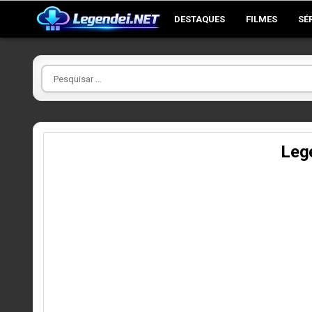
Skip
DESTAQUES
FILMES
SÉ
to
content
Pesquisar
por
Leg