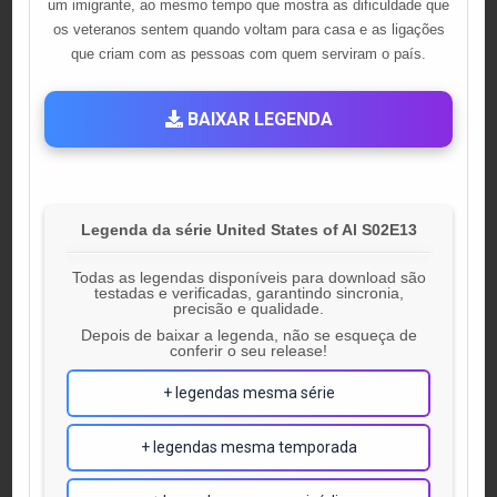
um imigrante, ao mesmo tempo que mostra as dificuldade que
os veteranos sentem quando voltam para casa e as ligações
que criam com as pessoas com quem serviram o país.
BAIXAR LEGENDA
Legenda da série United States of Al S02E13
Todas as legendas disponíveis para download são
testadas e verificadas, garantindo sincronia,
precisão e qualidade.
Depois de baixar a legenda, não se esqueça de
conferir o seu release!
+ legendas mesma série
+ legendas mesma temporada