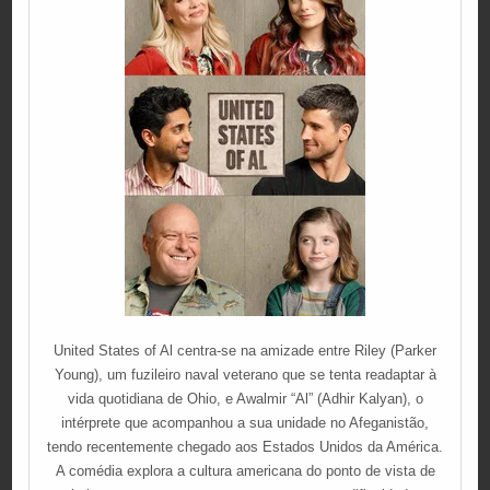
United States of Al centra-se na amizade entre Riley (Parker
Young), um fuzileiro naval veterano que se tenta readaptar à
vida quotidiana de Ohio, e Awalmir “Al” (Adhir Kalyan), o
intérprete que acompanhou a sua unidade no Afeganistão,
tendo recentemente chegado aos Estados Unidos da América.
A comédia explora a cultura americana do ponto de vista de