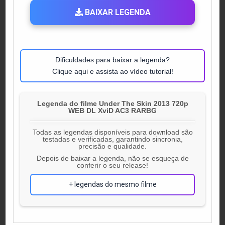
BAIXAR LEGENDA
Dificuldades para baixar a legenda?
Clique aqui e assista ao vídeo tutorial!
Legenda do filme Under The Skin 2013 720p
WEB DL XviD AC3 RARBG
Todas as legendas disponíveis para download são
testadas e verificadas, garantindo sincronia,
precisão e qualidade.
Depois de baixar a legenda, não se esqueça de
conferir o seu release!
+ legendas do mesmo filme