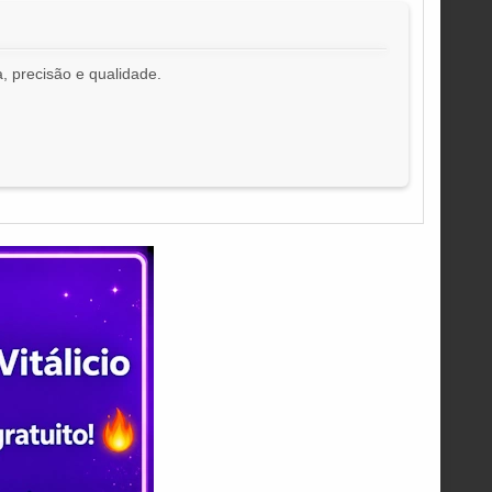
, precisão e qualidade.
!