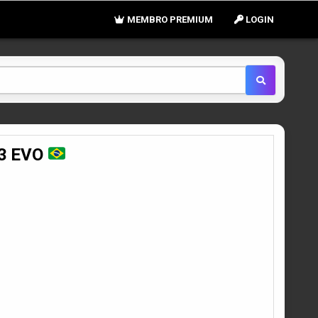
MEMBRO PREMIUM
LOGIN
C3 EVO