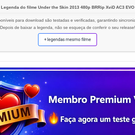
Legenda do filme Under the Skin 2013 480p BRRip XviD AC3 EVO
oníveis para download são testadas e verificadas, garantindo sincronia
Depois de baixar a legenda, não se esqueça de conferir o seu release
+ legendas mesmo filme