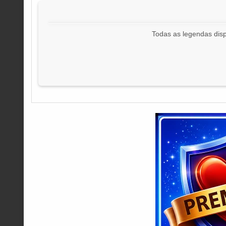
Todas as legendas disp