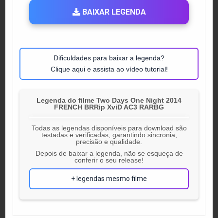
BAIXAR LEGENDA
Dificuldades para baixar a legenda?
Clique aqui e assista ao vídeo tutorial!
Legenda do filme Two Days One Night 2014
FRENCH BRRip XviD AC3 RARBG
Todas as legendas disponíveis para download são
testadas e verificadas, garantindo sincronia,
precisão e qualidade.
Depois de baixar a legenda, não se esqueça de
conferir o seu release!
+ legendas mesmo filme