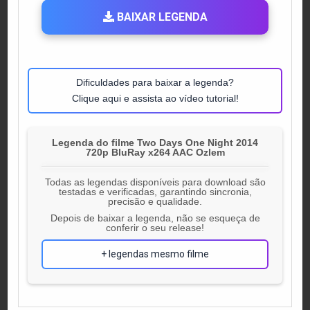
BAIXAR LEGENDA
Dificuldades para baixar a legenda?
Clique aqui e assista ao vídeo tutorial!
Legenda do filme Two Days One Night 2014
720p BluRay x264 AAC Ozlem
Todas as legendas disponíveis para download são
testadas e verificadas, garantindo sincronia,
precisão e qualidade.
Depois de baixar a legenda, não se esqueça de
conferir o seu release!
+ legendas mesmo filme