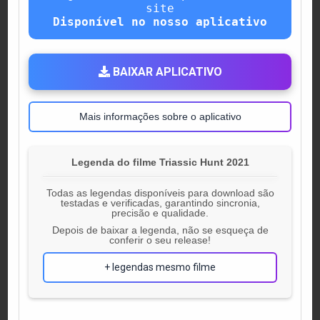
site
Disponível no nosso aplicativo
BAIXAR APLICATIVO
Mais informações sobre o aplicativo
Legenda do filme Triassic Hunt 2021
Todas as legendas disponíveis para download são
testadas e verificadas, garantindo sincronia,
precisão e qualidade.
Depois de baixar a legenda, não se esqueça de
conferir o seu release!
+ legendas mesmo filme