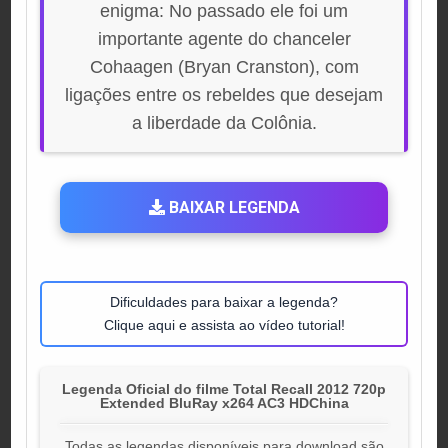
enigma: No passado ele foi um
importante agente do chanceler
Cohaagen (Bryan Cranston), com
ligações entre os rebeldes que desejam
a liberdade da Colônia.
BAIXAR LEGENDA
Dificuldades para baixar a legenda?
Clique aqui e assista ao vídeo tutorial!
Legenda Oficial do filme Total Recall 2012 720p
Extended BluRay x264 AC3 HDChina
Todas as legendas disponíveis para download são