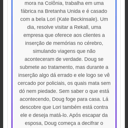
mora na Colônia, trabalha em uma
fábrica na Bretanha Unida e é casado
com a bela Lori (Kate Beckinsale). Um
dia, resolve visitar a Rekall, uma
empresa que oferece aos clientes a
inserção de memórias no cérebro,
simulando viagens que não
aconteceram de verdade. Doug se
submete ao tratamento, mas durante a
inserção algo dá errado e ele logo se vê
cercado por policiais, os quais mata sem
dó nem piedade. Sem saber o que está
acontecendo, Doug foge para casa. Lá
descobre que Lori também está contra
ele e deseja matá-lo. Após escapar da
esposa, Doug começa a decifrar o