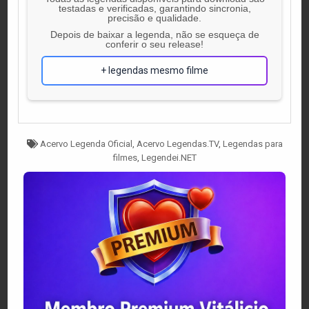
testadas e verificadas, garantindo sincronia,
precisão e qualidade.
Depois de baixar a legenda, não se esqueça de
conferir o seu release!
+ legendas mesmo filme
Tagged
Acervo Legenda Oficial
,
Acervo Legendas.TV
,
Legendas para
filmes
,
Legendei.NET