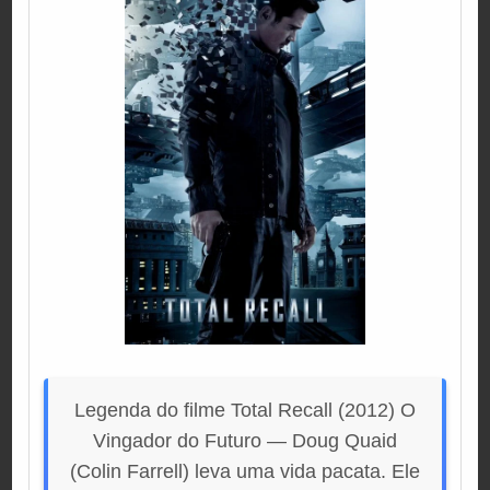
Legenda do filme Total Recall (2012) O
Vingador do Futuro — Doug Quaid
(Colin Farrell) leva uma vida pacata. Ele