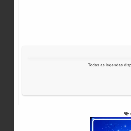
Todas as legendas disp