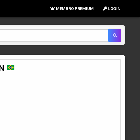
MEMBRO PREMIUM
LOGIN
ON